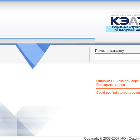
Поиск по каталогу
Ошибка: Ошибка при обра
Повторите запрос
Could not find stored proce
Copyright © 2005-2007 МО «Сокол»